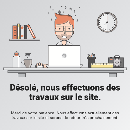
Désolé, nous effectuons des
travaux sur le site.
Merci de votre patience. Nous effectuons actuellement des
travaux sur le site et serons de retour très prochainement.