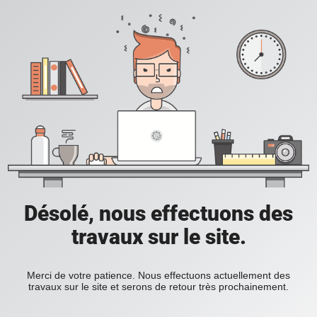
Désolé, nous effectuons des
travaux sur le site.
Merci de votre patience. Nous effectuons actuellement des
travaux sur le site et serons de retour très prochainement.