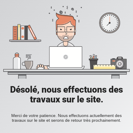
Désolé, nous effectuons des
travaux sur le site.
Merci de votre patience. Nous effectuons actuellement des
travaux sur le site et serons de retour très prochainement.