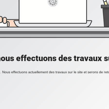
ous effectuons des travaux su
. Nous effectuons actuellement des travaux sur le site et serons de re