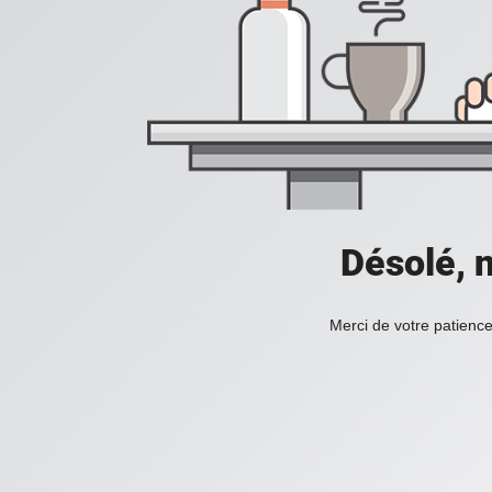
Désolé, n
Merci de votre patience