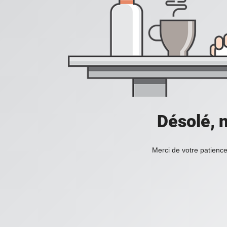
Désolé, n
Merci de votre patience