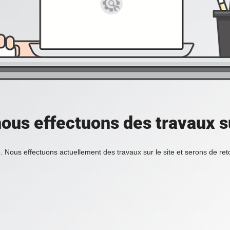
ous effectuons des travaux su
. Nous effectuons actuellement des travaux sur le site et serons de re